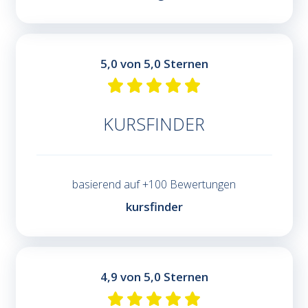
5,0 von 5,0 Sternen
KURSFINDER
basierend auf +100 Bewertungen
kursfinder
4,9 von 5,0 Sternen