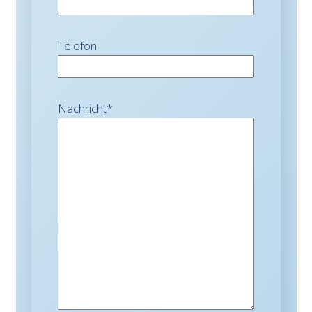
Telefon
Nachricht
*