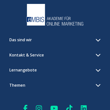
Das sind wir
Kontakt & Service
Lernangebote
Themen