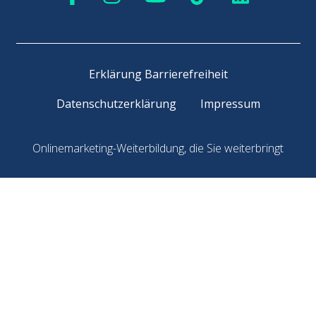
Erklärung Barrierefreiheit
Datenschutzerklärung
Impressum
Onlinemarketing-Weiterbildung, die Sie weiterbringt