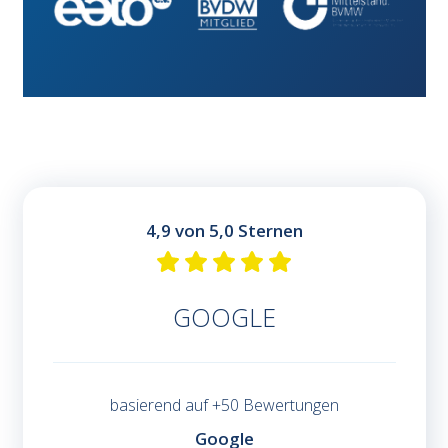
4,9 von 5,0 Sternen
GOOGLE
basierend auf +50 Bewertungen
Google