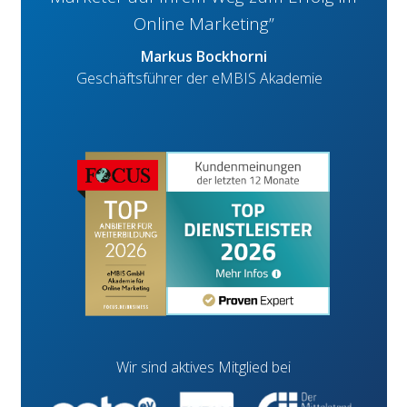
Online Marketing”
Markus Bockhorni
Geschäftsführer der eMBIS Akademie
Wir sind aktives Mitglied bei