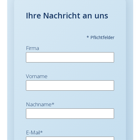
Ihre Nachricht an uns
* Pflichtfelder
Firma
Vorname
Nachname
*
E-Mail
*