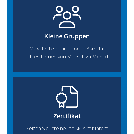
Kleine Gruppen
Max. 12 Teilnehmende je Kurs, für
echtes Lernen von Mensch zu Mensch
Zertifikat
Zeigen Sie Ihre neuen Skills mit Ihrem