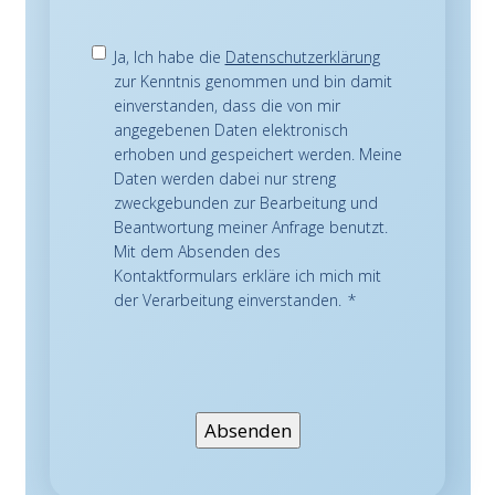
Einwilligung
*
Ja, Ich habe die
Datenschutzerklärung
zur Kenntnis genommen und bin damit
einverstanden, dass die von mir
angegebenen Daten elektronisch
erhoben und gespeichert werden. Meine
Daten werden dabei nur streng
zweckgebunden zur Bearbeitung und
Beantwortung meiner Anfrage benutzt.
Mit dem Absenden des
Kontaktformulars erkläre ich mich mit
der Verarbeitung einverstanden.
*