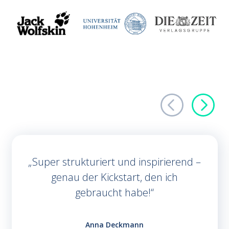
Super strukturiert und inspirierend –
genau der Kickstart, den ich
gebraucht habe!
Anna Deckmann