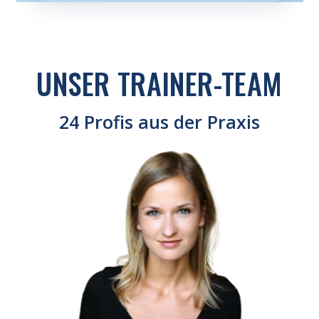
UNSER TRAINER-TEAM
24 Profis aus der Praxis