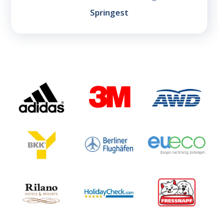
Springest