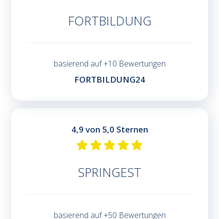
FORTBILDUNG
basierend auf +10 Bewertungen
FORTBILDUNG24
4,9 von 5,0 Sternen
SPRINGEST
basierend auf +50 Bewertungen