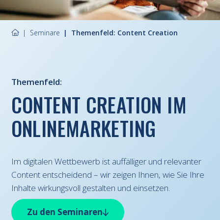
Seminare
Themenfeld: Content Creation
Themenfeld:
CONTENT CREATION IM
ONLINEMARKETING
Im digitalen Wettbewerb ist auffälliger und relevanter
Content entscheidend – wir zeigen Ihnen, wie Sie Ihre
Inhalte wirkungsvoll gestalten und einsetzen.
Zu den Seminaren