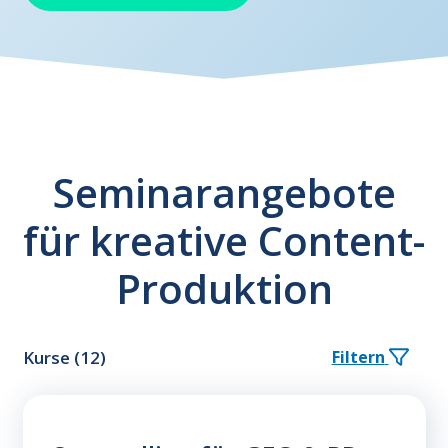
Seminarangebote
für kreative Content-
Produktion
Kurse (12)
Filtern