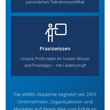
persönlichen Teilnahmezertifikat
Praxiswissen
Unsere Profis teilen ihr Insider-Wissen
und Praxistipps – mit Leidenschaft
“Die eMBIS Akademie begleitet seit 2001
Unternehmen, Organisationen und
Marketer auf Ihrem Weg zum Erfolg im