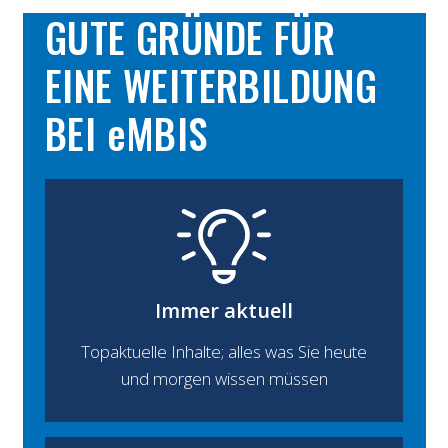
GUTE GRÜNDE FÜR
EINE WEITERBILDUNG
BEI
e
MBIS
Immer aktuell
Topaktuelle Inhalte; alles was Sie heute
und morgen wissen müssen