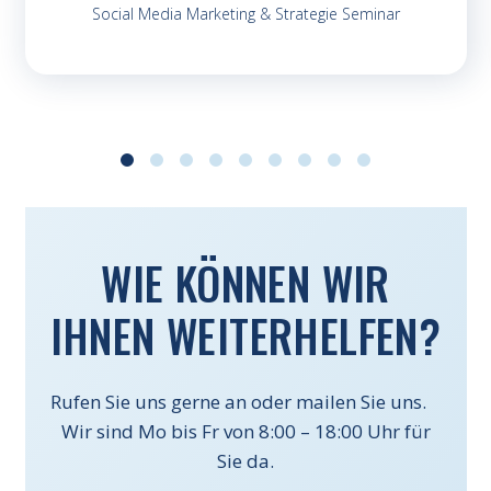
Social Media Marketing & Strategie Seminar
WIE KÖNNEN WIR
IHNEN WEITERHELFEN?
Rufen Sie uns gerne an oder mailen Sie uns.
Wir sind Mo bis Fr von 8:00 – 18:00 Uhr für
Sie da.