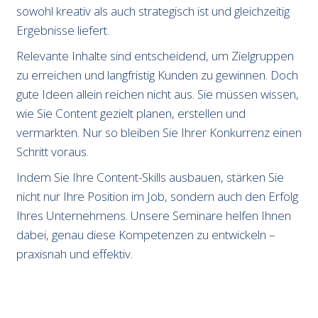
sowohl kreativ als auch strategisch ist und gleichzeitig
Ergebnisse liefert.
Relevante Inhalte sind entscheidend, um Zielgruppen
zu erreichen und langfristig Kunden zu gewinnen. Doch
gute Ideen allein reichen nicht aus. Sie müssen wissen,
wie Sie Content gezielt planen, erstellen und
vermarkten. Nur so bleiben Sie Ihrer Konkurrenz einen
Schritt voraus.
Indem Sie Ihre Content-Skills ausbauen, stärken Sie
nicht nur Ihre Position im Job, sondern auch den Erfolg
Ihres Unternehmens. Unsere Seminare helfen Ihnen
dabei, genau diese Kompetenzen zu entwickeln –
praxisnah und effektiv.