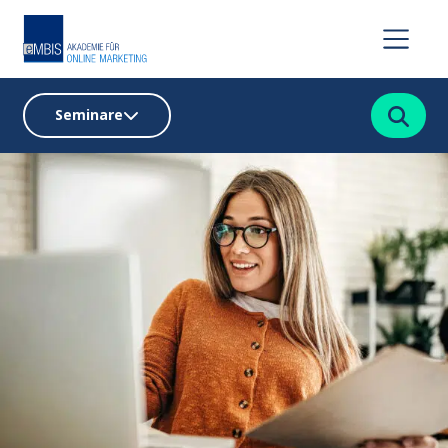
Suchen
Seminare