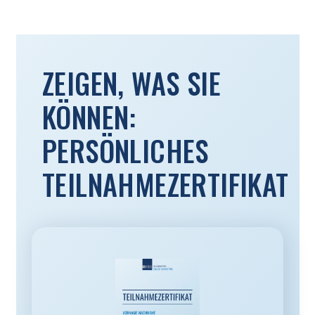
ZEIGEN, WAS SIE
KÖNNEN:
PERSÖNLICHES
TEILNAHMEZERTIFIKAT