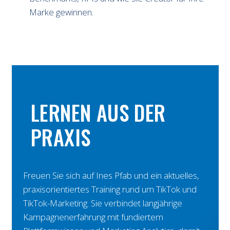
Marke gewinnen.
LERNEN AUS DER
PRAXIS
Freuen Sie sich auf Ines Pfab und ein aktuelles,
praxisorientiertes Training rund um TikTok und
TikTok-Marketing. Sie verbindet langjährige
Kampagnenerfahrung mit fundiertem