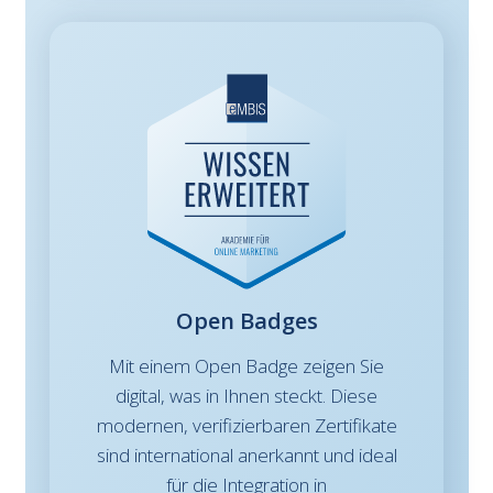
Open Badges
Mit einem Open Badge zeigen Sie
digital, was in Ihnen steckt. Diese
modernen, verifizierbaren Zertifikate
sind international anerkannt und ideal
für die Integration in