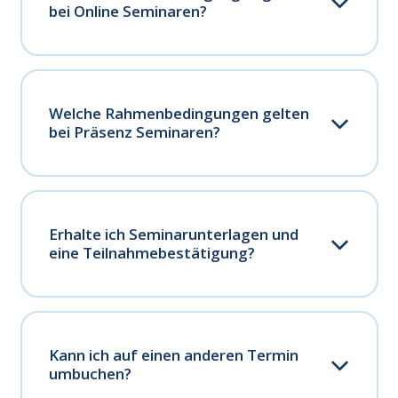
bei Online Seminaren?
Welche Rahmenbedingungen gelten
bei Präsenz Seminaren?
Erhalte ich Seminarunterlagen und
eine Teilnahmebestätigung?
Kann ich auf einen anderen Termin
umbuchen?