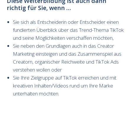
Diese Weiterbildung ist auch dann
richtig für Sie, wenn …
Sie sich als Entscheiderin oder Entscheider einen
fundierten Überblick über das Trend-Thema TikTok
und seine Möglichkeiten verschaffen möchten,
Sie neben den Grundlagen auch in das Creator
Marketing einsteigen und das Zusammenspiel aus
Creatorn, organischer Reichweite und TikTok Ads
verstehen wollen oder
Sie Ihre Zielgruppe auf TikTok erreichen und mit
kreativen Inhalten/Videos rund um Ihre Marke
unterhalten möchten.