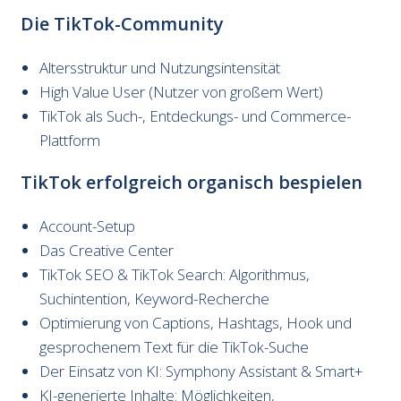
Die TikTok-Community
Altersstruktur und Nutzungsintensität
High Value User (Nutzer von großem Wert)
TikTok als Such-, Entdeckungs- und Commerce-
Plattform
TikTok erfolgreich organisch bespielen
Account-Setup
Das Creative Center
TikTok SEO & TikTok Search: Algorithmus,
Suchintention, Keyword-Recherche
Optimierung von Captions, Hashtags, Hook und
gesprochenem Text für die TikTok-Suche
Der Einsatz von KI: Symphony Assistant & Smart+
KI-generierte Inhalte: Möglichkeiten,