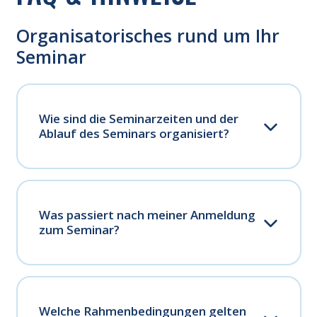
Organisatorisches rund um Ihr
Seminar
Wie sind die Seminarzeiten und der
Ablauf des Seminars organisiert?
Was passiert nach meiner Anmeldung
zum Seminar?
Welche Rahmenbedingungen gelten