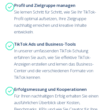
Profil und Zielgruppe managen
Sie lernen Schritt für Schritt, wie Sie Ihr TikTok-
Profil optimal aufsetzen, Ihre Zielgruppe
nachhaltig erreichen und kreative Inhalte
entwickeln.
TikTok Ads und Business-Tools
In unserer umfassenden TikTok-Schulung
erfahren Sie auch, wie Sie effektive TikTok-
Anzeigen erstellen und lernen das Business-
Center und die verschiedenen Formate von
TikTok kennen.
Erfolgsmessung und Koope
rationen
Für Ihren nachhaltigen Erfolg erhalten Sie einen
ausführlichen Überblick über Kosten,
Benchmarks, KPIs und wie Sie Creator für Ihre