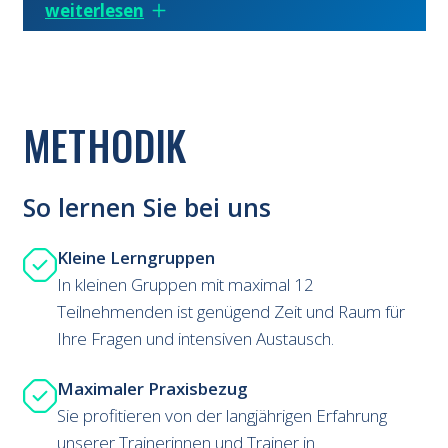
weiterlesen
METHODIK
So lernen Sie bei uns
Kleine Lerngruppen
In kleinen Gruppen mit maximal 12
Teilnehmenden ist genügend Zeit und Raum für
Ihre Fragen und intensiven Austausch.
Maximaler Praxisbezug
Sie profitieren von der langjährigen Erfahrung
unserer Trainerinnen und Trainer in