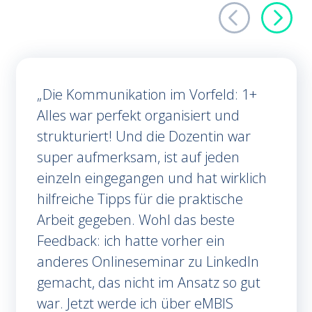
Die Kommunikation im Vorfeld: 1+
Alles war perfekt organisiert und
strukturiert! Und die Dozentin war
super aufmerksam, ist auf jeden
einzeln eingegangen und hat wirklich
hilfreiche Tipps für die praktische
Arbeit gegeben. Wohl das beste
Feedback: ich hatte vorher ein
anderes Onlineseminar zu LinkedIn
gemacht, das nicht im Ansatz so gut
war. Jetzt werde ich über eMBIS