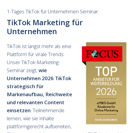
1-Tages TikTok für Unternehmen Seminar:
TikTok Marketing für
Unternehmen
TikTok ist längst mehr als eine
Plattform für virale Trends:
Unser TikTok-Marketing-
Seminar zeigt,
wie
Unternehmen 2026 TikTok
strategisch für
Markenaufbau, Reichweite
und relevanten Content
einsetzen
. Teilnehmende
lernen, wie sie Inhalte
plattformgerecht aufbereiten,