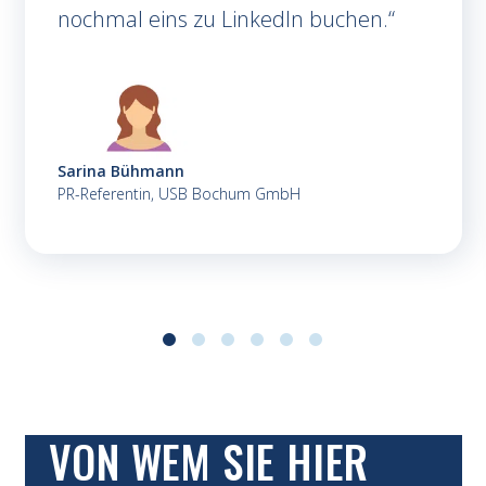
nochmal eins zu LinkedIn buchen.
Sarina Bühmann
PR-Referentin, USB Bochum GmbH
VON WEM SIE HIER