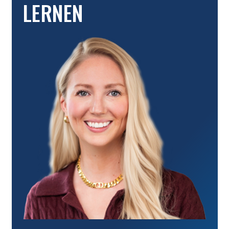
LERNEN