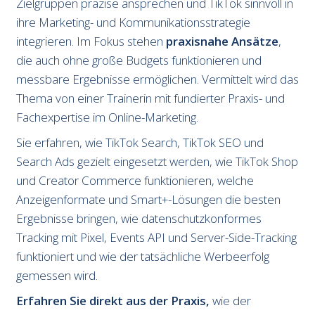
Zielgruppen präzise ansprechen und TikTok sinnvoll in
ihre Marketing- und Kommunikationsstrategie
integrieren. Im Fokus stehen
praxisnahe Ansätze
,
die auch ohne große Budgets funktionieren und
messbare Ergebnisse ermöglichen. Vermittelt wird das
Thema von einer Trainerin mit fundierter Praxis- und
Fachexpertise im Online-Marketing.
Sie erfahren, wie TikTok Search, TikTok SEO und
Search Ads gezielt eingesetzt werden, wie TikTok Shop
und Creator Commerce funktionieren, welche
Anzeigenformate und Smart+-Lösungen die besten
Ergebnisse bringen, wie datenschutzkonformes
Tracking mit Pixel, Events API und Server-Side-Tracking
funktioniert und wie der tatsächliche Werbeerfolg
gemessen wird.
Erfahren Sie direkt aus der Praxis,
wie der