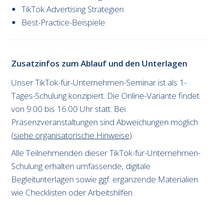
TikTok Advertising Strategien
Best-Practice-Beispiele
Zusatzinfos zum Ablauf und den Unterlagen
Unser TikTok-für-Unternehmen-Seminar ist als 1-
Tages-Schulung konzipiert. Die Online-Variante findet
von 9:00 bis 16:00 Uhr statt. Bei
Präsenzveranstaltungen sind Abweichungen möglich
(
siehe organisatorische Hinweise
).
Alle Teilnehmenden dieser TikTok-für-Unternehmen-
Schulung erhalten umfassende, digitale
Begleitunterlagen sowie ggf. ergänzende Materialien
wie Checklisten oder Arbeitshilfen.