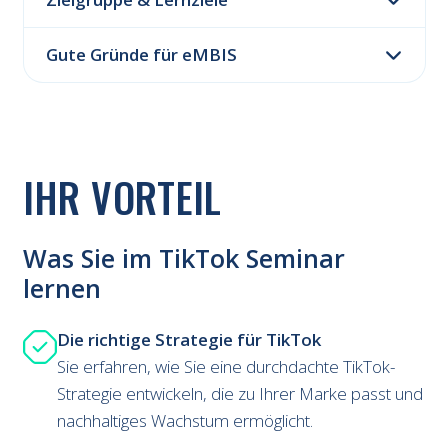
Gute Gründe für eMBIS
IHR VORTEIL
Was Sie im TikTok Seminar
lernen
Die richtige Strategie für TikTok
Sie erfahren, wie Sie eine durchdachte TikTok-
Strategie entwickeln, die zu Ihrer Marke passt und
nachhaltiges Wachstum ermöglicht.