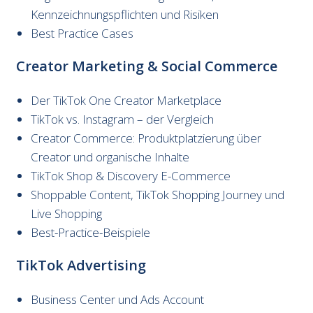
Kennzeichnungspflichten und Risiken
Best Practice Cases
Creator Marketing & Social Commerce
Der TikTok One Creator Marketplace
TikTok vs. Instagram – der Vergleich
Creator Commerce: Produktplatzierung über
Creator und organische Inhalte
TikTok Shop & Discovery E-Commerce
Shoppable Content, TikTok Shopping Journey und
Live Shopping
Best-Practice-Beispiele
TikTok Advertising
Business Center und Ads Account