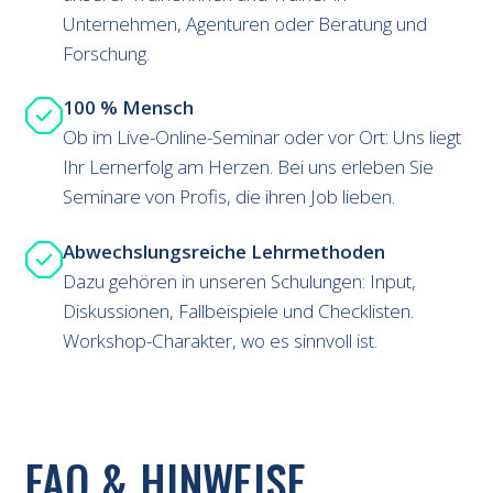
Unternehmen, Agenturen oder Beratung und
Forschung.
100 % Mensch
Ob im Live-Online-Seminar oder vor Ort: Uns liegt
Ihr Lernerfolg am Herzen. Bei uns erleben Sie
Seminare von Profis, die ihren Job lieben.
Abwechslungsreiche Lehrmethoden
Dazu gehören in unseren Schulungen: Input,
Diskussionen, Fallbeispiele und Checklisten.
Workshop-Charakter, wo es sinnvoll ist.
FAQ & HINWEISE