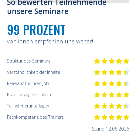
So bewerten Teilnehmende
unsere Seminare
99 PROZENT
von ihnen empfehlen uns weiter!
Struktur des Seminars
Verständlichkeit der Inhalte
Relevanz für ihren Job
Praxisbezug der Inhalte
Teilnehmerunterlagen
Fachkompetenz des Trainers
Stand 12.06.2026