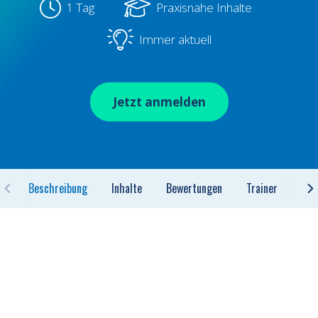
1 Tag
Praxisnahe Inhalte
Immer aktuell
Jetzt anmelden
Beschreibung
Inhalte
Bewertungen
Trainer
FAQ