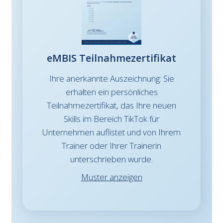
e
MBIS Teilnahmezertifikat
Ihre anerkannte Auszeichnung: Sie
erhalten ein persönliches
Teilnahmezertifikat, das Ihre neuen
Skills im Bereich TikTok für
Unternehmen auflistet und von Ihrem
Trainer oder Ihrer Trainerin
unterschrieben wurde.
Muster anzeigen