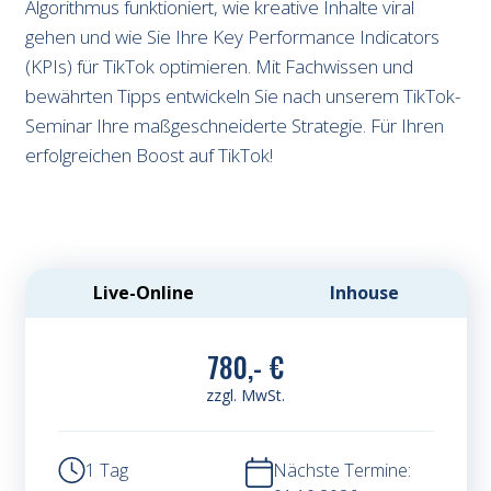
Algorithmus funktioniert, wie kreative Inhalte viral
gehen und wie Sie Ihre Key Performance Indicators
(KPIs) für TikTok optimieren. Mit Fachwissen und
bewährten Tipps entwickeln Sie nach unserem TikTok-
Seminar Ihre maßgeschneiderte Strategie. Für Ihren
erfolgreichen Boost auf TikTok!
Live-Online
Inhouse
780,- €
zzgl. MwSt.
1 Tag
Nächste Termine: