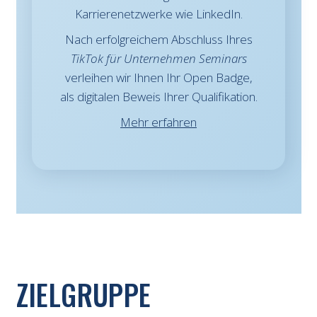
Karrierenetzwerke wie LinkedIn.
Nach erfolgreichem Abschluss Ihres
TikTok für Unternehmen Seminars
verleihen wir Ihnen Ihr Open Badge,
als digitalen Beweis Ihrer Qualifikation.
Mehr erfahren
ZIELGRUPPE