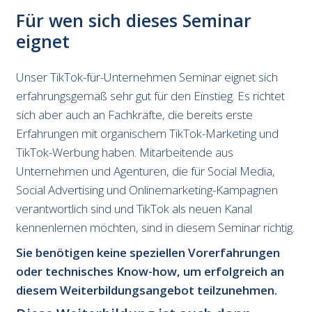
Für wen sich dieses Seminar
eignet
Unser TikTok-für-Unternehmen Seminar eignet sich
erfahrungsgemäß sehr gut für den Einstieg. Es richtet
sich aber auch an Fachkräfte, die bereits erste
Erfahrungen mit organischem TikTok-Marketing und
TikTok-Werbung haben. Mitarbeitende aus
Unternehmen und Agenturen, die für Social Media,
Social Advertising und Onlinemarketing-Kampagnen
verantwortlich sind und TikTok als neuen Kanal
kennenlernen möchten, sind in diesem Seminar richtig.
Sie benötigen keine speziellen Vorerfahrungen
oder technisches Know-how, um erfolgreich an
diesem Weiterbildungsangebot teilzunehmen.