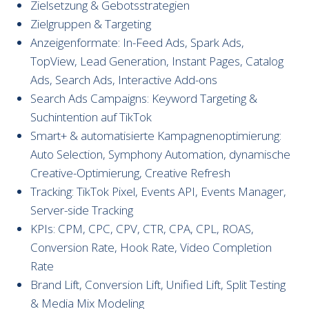
Zielsetzung & Gebotsstrategien
Zielgruppen & Targeting
Anzeigenformate: In-Feed Ads, Spark Ads,
TopView, Lead Generation, Instant Pages, Catalog
Ads, Search Ads, Interactive Add-ons
Search Ads Campaigns: Keyword Targeting &
Suchintention auf TikTok
Smart+ & automatisierte Kampagnenoptimierung:
Auto Selection, Symphony Automation, dynamische
Creative-Optimierung, Creative Refresh
Tracking: TikTok Pixel, Events API, Events Manager,
Server-side Tracking
KPIs: CPM, CPC, CPV, CTR, CPA, CPL, ROAS,
Conversion Rate, Hook Rate, Video Completion
Rate
Brand Lift, Conversion Lift, Unified Lift, Split Testing
& Media Mix Modeling