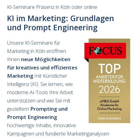
KI-Seminare Präsenz in Köln oder online
KI im Marketing: Grundlagen
und Prompt Engineering
Unsere KI-Seminare für
Marketing in Köln eröffnen
Ihnen
neue Möglichkeiten
für kreatives und effizientes
Marketing
mit Künstlicher
Intelligenz (KI). Sie lernen, wie
moderne AI-Tools Ihre Arbeit
unterstützen und wie Sie mit
gezieltem
Prompting und
Prompt Engineering
hochwertige Inhalte, innovative
Kampagnen und fundierte Marketinganalysen