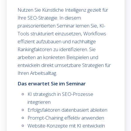
Nutzen Sie Künstliche Intelligenz gezielt für
Ihre SEO-Strategie. In diesem
praxisorientierten Seminar lernen Sie, KI-
Tools strukturiert einzusetzen, Workflows
effizient aufzubauen und nachhaltige
Rankingfaktoren zu identifizieren. Sie
arbeiten an konkreten Beispielen und
entwickeln direkt umsetzbare Strategien für
Ihren Arbeitsalltag.
Das erwartet Sie im Seminar
KI strategisch in SEO-Prozesse
integrieren
Erfolgsfaktoren datenbasiert ableiten
Prompt-Chaining effektiv anwenden
Website-Konzepte mit KI entwickeln