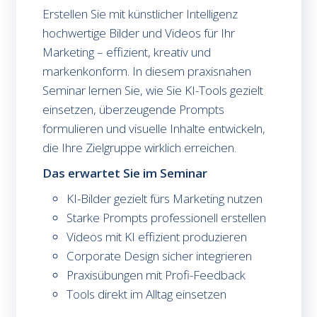
Erstellen Sie mit künstlicher Intelligenz
hochwertige Bilder und Videos für Ihr
Marketing – effizient, kreativ und
markenkonform. In diesem praxisnahen
Seminar lernen Sie, wie Sie KI-Tools gezielt
einsetzen, überzeugende Prompts
formulieren und visuelle Inhalte entwickeln,
die Ihre Zielgruppe wirklich erreichen.
Das erwartet Sie im Seminar
KI-Bilder gezielt fürs Marketing nutzen
Starke Prompts professionell erstellen
Videos mit KI effizient produzieren
Corporate Design sicher integrieren
Praxisübungen mit Profi-Feedback
Tools direkt im Alltag einsetzen