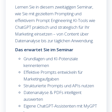
Lernen Sie in diesem zweitägigen Seminar,
wie Sie mit gezieltem Prompting und
effektivem Prompt Engineering KI-Tools wie
ChatGPT praktisch und strategisch für Ihr
Marketing einsetzen – von Content über
Datenanalyse bis zur täglichen Anwendung.
Das erwartet Sie im Seminar
Grundlagen und KI-Potenziale
kennenlernen
Effektive Prompts entwickeln für
Marketingaufgaben
Strukturierte Prompts und APIs nutzen
Datenanalyse & PDFs intelligent
auswerten
Eigene ChatGPT-Assistenten mit MyGPT