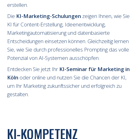
erstellen.
Die
KI-Marketing-Schulungen
zeigen Ihnen, wie Sie
KI für Content-Erstellung, Ideenentwicklung,
Marketingautomatisierung und datenbasierte
Entscheidungen einsetzen können. Gleichzeitig lernen
Sie, wie Sie durch professionelles Prompting das volle
Potenzial von AI-Systemen ausschöpfen.
Entdecken Sie jetzt Ihr
KI-Seminar für Marketing in
Köln
oder online und nutzen Sie die Chancen der KI,
um Ihr Marketing zukunftssicher und erfolgreich zu
gestalten.
KI-KOMPETENZ