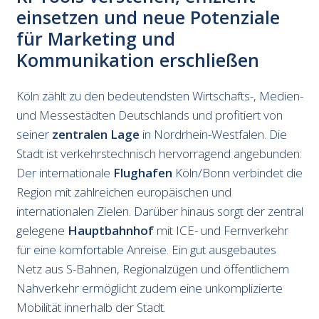
einsetzen und neue Potenziale
für Marketing und
Kommunikation erschließen
Köln zählt zu den bedeutendsten Wirtschafts-, Medien-
und Messestädten Deutschlands und profitiert von
seiner
zentralen Lage
in Nordrhein-Westfalen. Die
Stadt ist verkehrstechnisch hervorragend angebunden:
Der internationale
Flughafen
Köln/Bonn verbindet die
Region mit zahlreichen europäischen und
internationalen Zielen. Darüber hinaus sorgt der zentral
gelegene
Hauptbahnhof
mit ICE- und Fernverkehr
für eine komfortable Anreise. Ein gut ausgebautes
Netz aus S-Bahnen, Regionalzügen und öffentlichem
Nahverkehr ermöglicht zudem eine unkomplizierte
Mobilität innerhalb der Stadt.