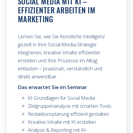
SOCIAL MEDIA MIT KI –
EFFIZIENTER ARBEITEN IM
MARKETING
Lernen Sie, wie Sie Künstliche Intelligenz
gezielt in Ihre Social-Media-Strategie
integrieren, kreative Inhalte effizienter
erstellen und Ihre Prozesse im Alltag
entlasten – praxisnah, verständlich und
direkt anwendbar.
Das erwartet Sie im Seminar
KI-Grundlagen für Social Media
Zielgruppenanalyse mit smarten Tools
Redaktionsplanung effizient gestalten
Kreative Inhalte mit KI erstellen
Analyse & Reporting mit KI-