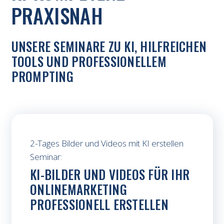
PRAXISNAH
UNSERE SEMINARE ZU KI, HILFREICHEN
TOOLS UND PROFESSIONELLEM
PROMPTING
2-Tages Bilder und Videos mit KI erstellen
Seminar:
KI-BILDER UND VIDEOS FÜR IHR
ONLINEMARKETING
PROFESSIONELL ERSTELLEN