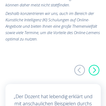
können daher meist nicht stattfinden.
Deshalb konzentrieren wir uns, auch im Bereich der
Künstliche Intelligenz (KI) Schulungen auf Online-
Angebote und bieten Ihnen eine große Themenvielfalt
sowie viele Termine, um die Vorteile des Online-Lernens
optimal zu nutzen.
Der Dozent hat lebendig erklärt und
mit anschaulichen Beispielen durchs