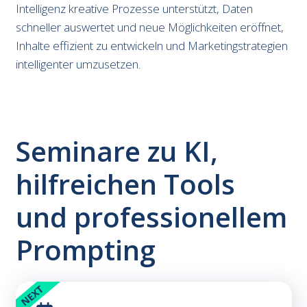
Intelligenz kreative Prozesse unterstützt, Daten
schneller auswertet und neue Möglichkeiten eröffnet,
Inhalte effizient zu entwickeln und Marketingstrategien
intelligenter umzusetzen.
Seminare zu KI,
hilfreichen Tools
und professionellem
Prompting