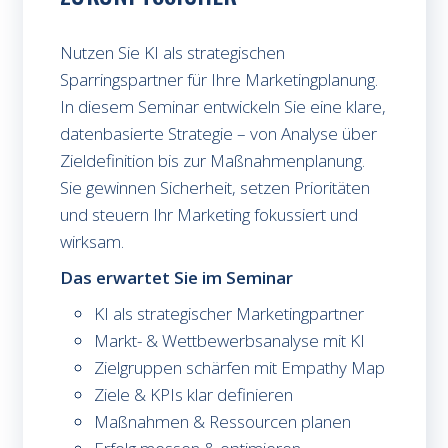
Nutzen Sie KI als strategischen
Sparringspartner für Ihre Marketingplanung.
In diesem Seminar entwickeln Sie eine klare,
datenbasierte Strategie – von Analyse über
Zieldefinition bis zur Maßnahmenplanung.
Sie gewinnen Sicherheit, setzen Prioritäten
und steuern Ihr Marketing fokussiert und
wirksam.
Das erwartet Sie im Seminar
KI als strategischer Marketingpartner
Markt- & Wettbewerbsanalyse mit KI
Zielgruppen schärfen mit Empathy Map
Ziele & KPIs klar definieren
Maßnahmen & Ressourcen planen