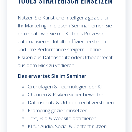
TOOLS STRATEGISCH EINSETZEN
Nutzen Sie Künstliche Intelligenz gezielt für
Ihr Marketing. In diesem Seminar lernen Sie
praxisnah, wie Sie mit KI-Tools Prozesse
automatisieren, Inhalte effizient erstellen
und Ihre Performance steigern – ohne
Risiken aus Datenschutz oder Urheberrecht
aus dem Blick zu verlieren.
Das erwartet Sie im Seminar
Grundlagen & Technologien der KI
Chancen & Risiken sicher bewerten
Datenschutz & Urheberrecht verstehen
Prompting gezielt einsetzen
Text, Bild & Website optimieren
KI für Audio, Social & Content nutzen