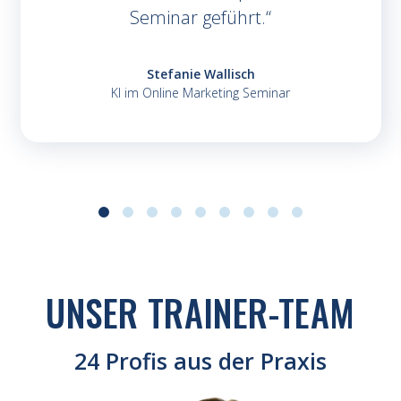
Seminar geführt.
Stefanie Wallisch
KI im Online Marketing Seminar
UNSER TRAINER-TEAM
24 Profis aus der Praxis