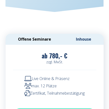
Offene Seminare
Inhouse
ab
780,- €
zzgl. MwSt.
Live Online & Präsenz
max. 12 Plätze
Zertifikat, Teilnahmebestätigung