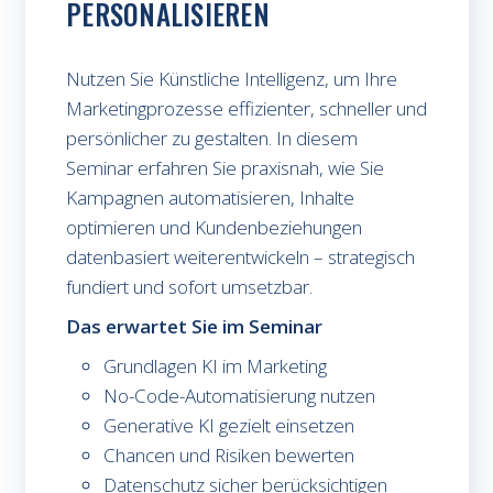
PERSONALISIEREN
Nutzen Sie Künstliche Intelligenz, um Ihre
Marketingprozesse effizienter, schneller und
persönlicher zu gestalten. In diesem
Seminar erfahren Sie praxisnah, wie Sie
Kampagnen automatisieren, Inhalte
optimieren und Kundenbeziehungen
datenbasiert weiterentwickeln – strategisch
fundiert und sofort umsetzbar.
Das erwartet Sie im Seminar
Grundlagen KI im Marketing
No-Code-Automatisierung nutzen
Generative KI gezielt einsetzen
Chancen und Risiken bewerten
Datenschutz sicher berücksichtigen