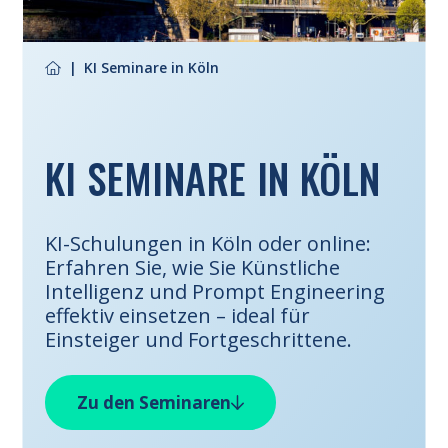
KI Seminare in Köln
KI SEMINARE IN KÖLN
KI-Schulungen in Köln oder online:
Erfahren Sie, wie Sie Künstliche
Intelligenz und Prompt Engineering
effektiv einsetzen – ideal für
Einsteiger und Fortgeschrittene.
Zu den Seminaren