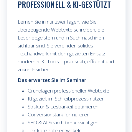
PROFESSIONELL & KI-GESTÜTZT
Lernen Sie in nur zwei Tagen, wie Sie
überzeugende Webtexte schreiben, die
Leser begeistern und in Suchmaschinen
sichtbar sind. Sie verbinden solides
Texthandwerk mit dem gezielten Einsatz
moderner KI-Tools – praxisnah, effizient und
zukunftssicher.
Das erwartet Sie im Seminar
Grundlagen professioneller Webtexte
KI gezielt im Schreibprozess nutzen
Struktur & Lesbarkeit optimieren
Conversionstark formulieren
SEO & AI Search berücksichtigen
Textkonzepte entwickeln