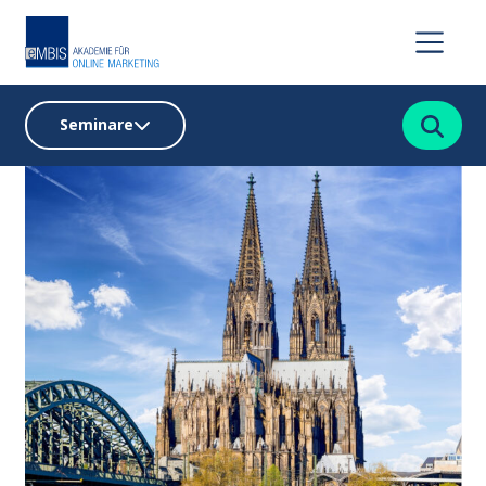
Suchen
Seminare