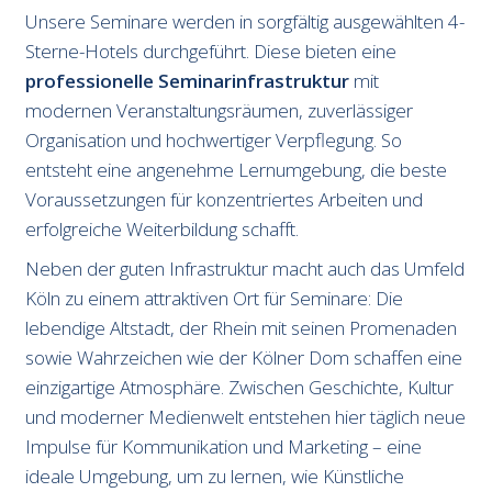
Unsere Seminare werden in sorgfältig ausgewählten 4-
Sterne-Hotels durchgeführt. Diese bieten eine
professionelle Seminarinfrastruktur
mit
modernen Veranstaltungsräumen, zuverlässiger
Organisation und hochwertiger Verpflegung. So
entsteht eine angenehme Lernumgebung, die beste
Voraussetzungen für konzentriertes Arbeiten und
erfolgreiche Weiterbildung schafft.
Neben der guten Infrastruktur macht auch das Umfeld
Köln zu einem attraktiven Ort für Seminare: Die
lebendige Altstadt, der Rhein mit seinen Promenaden
sowie Wahrzeichen wie der Kölner Dom schaffen eine
einzigartige Atmosphäre. Zwischen Geschichte, Kultur
und moderner Medienwelt entstehen hier täglich neue
Impulse für Kommunikation und Marketing – eine
ideale Umgebung, um zu lernen, wie Künstliche