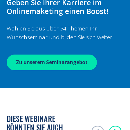
Geben Sie Ihrer Karriere im
Onlinemaketing einen Boost!
Wählen Sie aus über 54 Themen Ihr
Wunschseminar und bilden Sie sich weiter.
Zu unserem Seminarangebot
DIESE WEBINARE
KÖNNTEN SIE AUCH