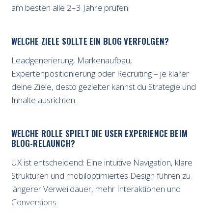
am besten alle 2–3 Jahre prüfen.
WELCHE ZIELE SOLLTE EIN BLOG VERFOLGEN?
Leadgenerierung, Markenaufbau,
Expertenpositionierung oder Recruiting – je klarer
deine Ziele, desto gezielter kannst du Strategie und
Inhalte ausrichten.
WELCHE ROLLE SPIELT DIE USER EXPERIENCE BEIM
BLOG-RELAUNCH?
UX ist entscheidend: Eine intuitive Navigation, klare
Strukturen und mobiloptimiertes Design führen zu
längerer Verweildauer, mehr Interaktionen und
Conversions.