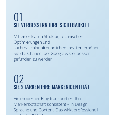
01
SIE VERBESSERN IHRE SICHTBARKEIT
Mit einer klaren Struktur, technischen
Optimierungen und
suchmaschinenfreundlichen Inhalten erhöhen
Sie die Chance, bei Google & Co. besser
gefunden zu werden.
02
SIE STÄRKEN IHRE MARKENIDENTITÄT
Ein moderner Blog transportiert Ihre
Markenbotschaft konsistent – in Design,
Sprache und Content. Das wirkt professionell