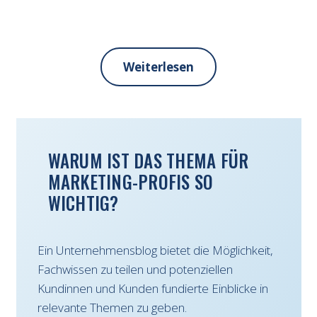
Weiterlesen
WARUM IST DAS THEMA FÜR
MARKETING-PROFIS SO
WICHTIG?
Ein Unternehmensblog bietet die Möglichkeit,
Fachwissen zu teilen und potenziellen
Kundinnen und Kunden fundierte Einblicke in
relevante Themen zu geben.