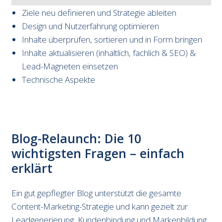
Ziele neu definieren und Strategie ableiten
Design und Nutzerfahrung optimieren
Inhalte überprüfen, sortieren und in Form bringen
Inhalte aktualisieren (inhaltlich, fachlich & SEO) &
Lead-Magneten einsetzen
Technische Aspekte
Blog-Relaunch: Die 10
wichtigsten Fragen – einfach
erklärt
Ein gut gepflegter Blog unterstützt die gesamte
Content-Marketing-Strategie und kann gezielt zur
Leadgenerierung, Kundenbindung und Markenbildung