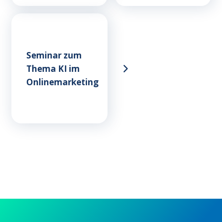
Seminar zum
Thema KI im
Onlinemarketing