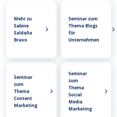
Mehr zu
Seminar zum
Sabine
Thema Blogs
Saldaña
für
Bravo
Unternehmen
Seminar
Seminar
zum
zum
Thema
Thema
Social
Content
Media
Marketing
Marketing