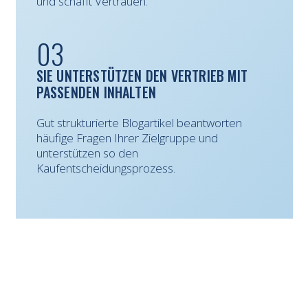
und schafft Vertrauen.
03
SIE UNTERSTÜTZEN DEN VERTRIEB MIT
PASSENDEN INHALTEN
Gut strukturierte Blogartikel beantworten
häufige Fragen Ihrer Zielgruppe und
unterstützen so den
Kaufentscheidungsprozess.