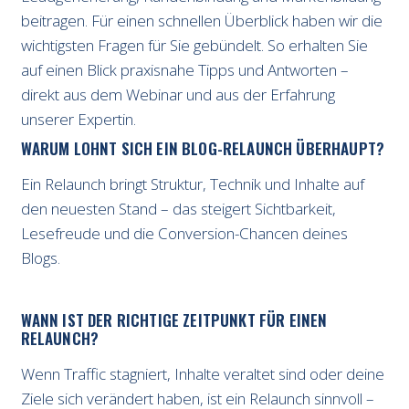
beitragen. Für einen schnellen Überblick haben wir die
wichtigsten Fragen für Sie gebündelt. So erhalten Sie
auf einen Blick praxisnahe Tipps und Antworten –
direkt aus dem Webinar und aus der Erfahrung
unserer Expertin.
WARUM LOHNT SICH EIN BLOG-RELAUNCH ÜBERHAUPT?
Ein Relaunch bringt Struktur, Technik und Inhalte auf
den neuesten Stand – das steigert Sichtbarkeit,
Lesefreude und die Conversion-Chancen deines
Blogs.
WANN IST DER RICHTIGE ZEITPUNKT FÜR EINEN
RELAUNCH?
Wenn Traffic stagniert, Inhalte veraltet sind oder deine
Ziele sich verändert haben, ist ein Relaunch sinnvoll –