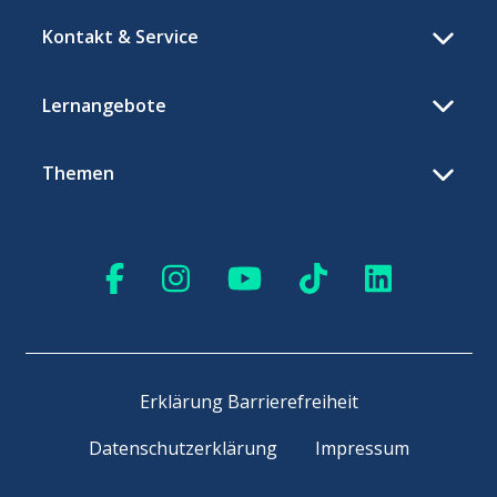
Kontakt & Service
Lernangebote
Themen
Erklärung Barrierefreiheit
Datenschutzerklärung
Impressum