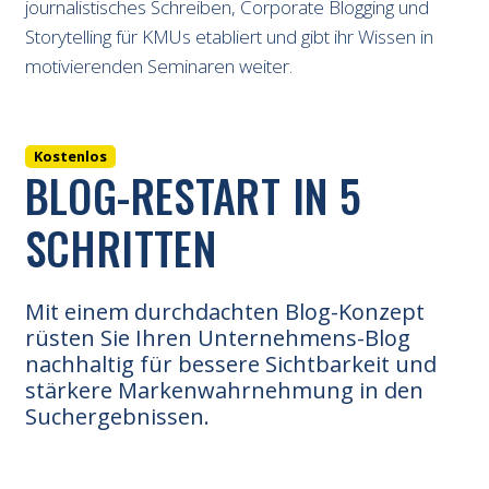
journalistisches Schreiben, Corporate Blogging und
Storytelling für KMUs etabliert und gibt ihr Wissen in
motivierenden Seminaren weiter.
Kostenlos
BLOG-RESTART IN 5
SCHRITTEN
Mit einem durchdachten Blog-Konzept
rüsten Sie Ihren Unternehmens-Blog
nachhaltig für bessere Sichtbarkeit und
stärkere Markenwahrnehmung in den
Suchergebnissen.