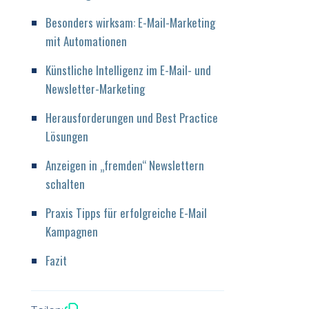
Besonders wirksam: E-Mail-Marketing
mit Automationen
Künstliche Intelligenz im E-Mail- und
Newsletter-Marketing
Herausforderungen und Best Practice
Lösungen
Anzeigen in „fremden“ Newslettern
schalten
Praxis Tipps für erfolgreiche E-Mail
Kampagnen
Fazit