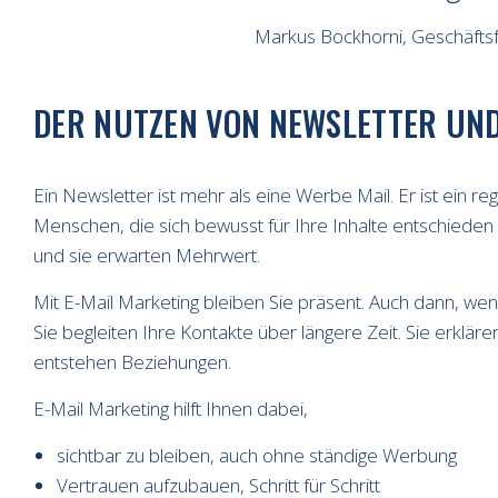
Markus Bockhorni, Geschäft
DER NUTZEN VON NEWSLETTER UND
Ein Newsletter ist mehr als eine Werbe Mail. Er ist ein 
Menschen, die sich bewusst für Ihre Inhalte entschiede
und sie erwarten Mehrwert.
Mit E-Mail Marketing bleiben Sie präsent. Auch dann, we
Sie begleiten Ihre Kontakte über längere Zeit. Sie erklär
entstehen Beziehungen.
E-Mail Marketing hilft Ihnen dabei,
sichtbar zu bleiben, auch ohne ständige Werbung
Vertrauen aufzubauen, Schritt für Schritt