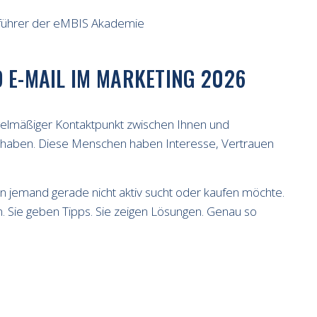
sführer der eMBIS Akademie
 E-MAIL IM MARKETING 2026
regelmäßiger Kontaktpunkt zwischen Ihnen und
n haben. Diese Menschen haben Interesse, Vertrauen
nn jemand gerade nicht aktiv sucht oder kaufen möchte.
en. Sie geben Tipps. Sie zeigen Lösungen. Genau so