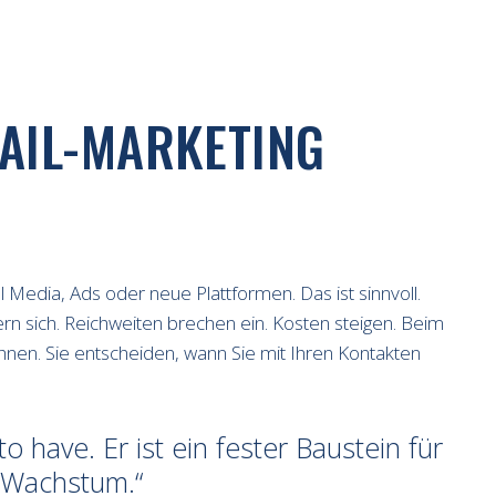
AIL-MARKETING
l Media, Ads oder neue Plattformen. Das ist sinnvoll.
rn sich. Reichweiten brechen ein. Kosten steigen. Beim
 Ihnen. Sie entscheiden, wann Sie mit Ihren Kontakten
o have. Er ist ein fester Baustein für
s Wachstum.