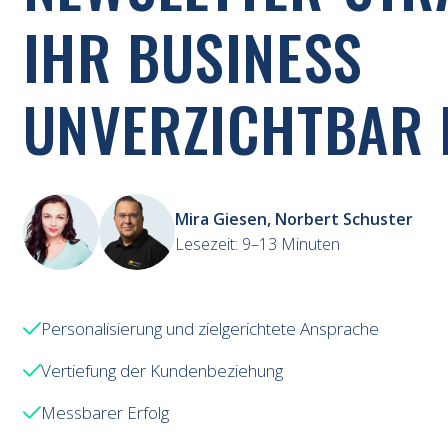
IHR BUSINESS
UNVERZICHTBAR 
Mira Giesen, Norbert Schuster
Lesezeit:
9–13 Minuten
Personalisierung und zielgerichtete Ansprache
Vertiefung der Kundenbeziehung
Messbarer Erfolg