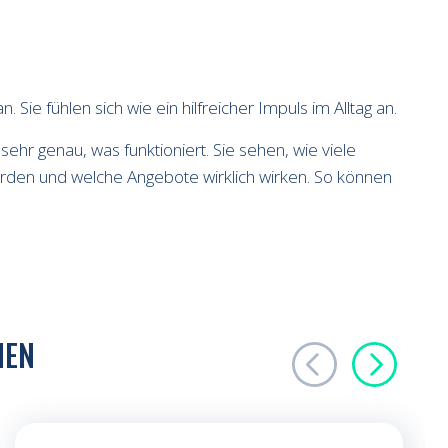
Sie fühlen sich wie ein hilfreicher Impuls im Alltag an.
 sehr genau, was funktioniert. Sie sehen, wie viele
erden und welche Angebote wirklich wirken. So können
NEN