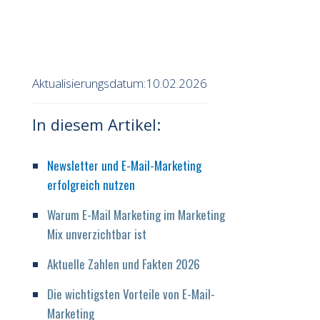
Aktualisierungsdatum:
10.02.2026
In diesem Artikel:
Newsletter und E-Mail-Marketing
erfolgreich nutzen
Warum E-Mail Marketing im Marketing
Mix unverzichtbar ist
Aktuelle Zahlen und Fakten 2026
Die wichtigsten Vorteile von E-Mail-
Marketing