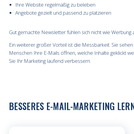
Ihre Website regelmäßig zu beleben
Angebote gezielt und passend zu platzieren
Gut gemachte Newsletter fühlen sich nicht wie Werbung an. 
Ein weiterer großer Vorteil ist die Messbarkeit. Sie sehen
Menschen Ihre E-Mails öffnen, welche Inhalte geklickt w
Sie Ihr Marketing laufend verbessern.
BESSERES E-MAIL-MARKETING LER