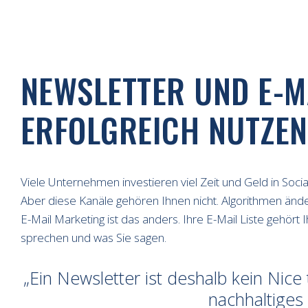
NEWSLETTER UND E-M
ERFOLGREICH NUTZEN
Viele Unternehmen investieren viel Zeit und Geld in Socia
Aber diese Kanäle gehören Ihnen nicht. Algorithmen ände
E-Mail Marketing ist das anders. Ihre E-Mail Liste gehört
sprechen und was Sie sagen.
Ein Newsletter ist deshalb kein Nice t
nachhaltige