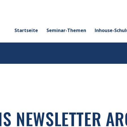
Startseite
Seminar-Themen
Inhouse-Schu
IS NEWSLETTER AR