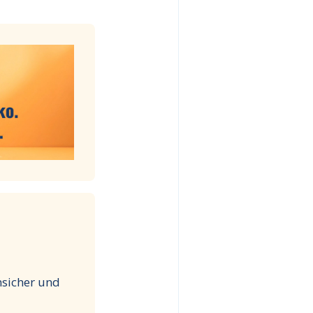
nsicher und