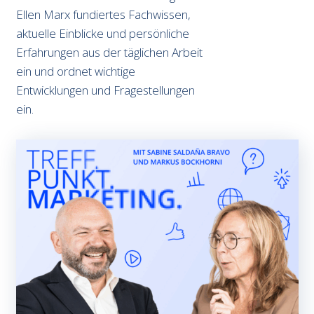
Ellen Marx fundiertes Fachwissen,
aktuelle Einblicke und persönliche
Erfahrungen aus der täglichen Arbeit
ein und ordnet wichtige
Entwicklungen und Fragestellungen
ein.