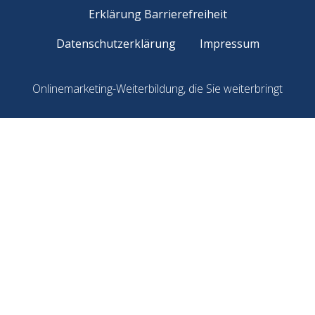
Erklärung Barrierefreiheit
Datenschutzerklärung
Impressum
Onlinemarketing-Weiterbildung, die Sie weiterbringt