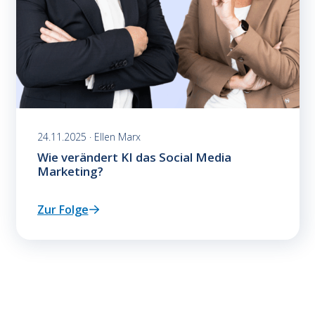
24.11.2025 · Ellen Marx
Wie verändert KI das Social Media
Marketing?
Zur Folge
: Wie verändert KI das Social Media Marketing?