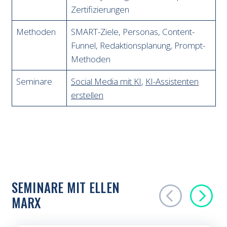
Zertifizierungen
Methoden
SMART-Ziele, Personas, Content-
Funnel, Redaktionsplanung, Prompt-
Methoden
Seminare
Social Media mit KI
,
KI-Assistenten
erstellen
SEMINARE MIT ELLEN
MARX