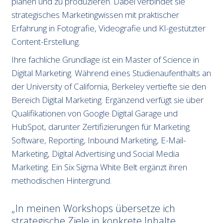
planen und zu produzieren. Dabei verbindet sie
strategisches Marketingwissen mit praktischer
Erfahrung in Fotografie, Videografie und KI-gestützter
Content-Erstellung.
Ihre fachliche Grundlage ist ein Master of Science in
Digital Marketing. Während eines Studienaufenthalts an
der University of California, Berkeley vertiefte sie den
Bereich Digital Marketing. Ergänzend verfügt sie über
Qualifikationen von Google Digital Garage und
HubSpot, darunter Zertifizierungen für Marketing
Software, Reporting, Inbound Marketing, E-Mail-
Marketing, Digital Advertising und Social Media
Marketing. Ein Six Sigma White Belt ergänzt ihren
methodischen Hintergrund.
In meinen Workshops übersetze ich
strategische Ziele in konkrete Inhalte,