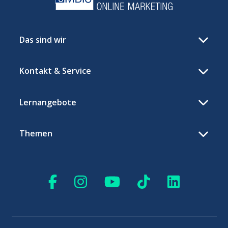
Das sind wir
Kontakt & Service
Lernangebote
Themen