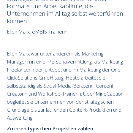
Formate und Arbeitsabläufe, die
Unternehmen im Alltag selbst weiterführen
können.
Ellen Marx, eMBIS-Trainerin
Ellen Marx war unter anderem als Marketing
Managerin in einer Personalvermittlung, als Marketing-
Freelancerin bei Juntobot und im Marketing der One
Click Solutions GmbH tätig. Heute arbeitet sie
selbstständig als Social-Media-Beraterin, Content
Creatorin und Workshop-Trainerin. Über MindCaption
begleitet sie Unternehmen von der strategischen
Grundlage bis zur laufenden Content-Produktion und
Auswertung.
Zu ihren typischen Projekten zählen: