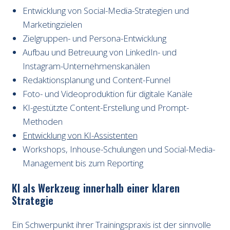
Entwicklung von Social-Media-Strategien und
Marketingzielen
Zielgruppen- und Persona-Entwicklung
Aufbau und Betreuung von LinkedIn- und
Instagram-Unternehmenskanälen
Redaktionsplanung und Content-Funnel
Foto- und Videoproduktion für digitale Kanäle
KI-gestützte Content-Erstellung und Prompt-
Methoden
Entwicklung von KI-Assistenten
Workshops, Inhouse-Schulungen und Social-Media-
Management bis zum Reporting
KI als Werkzeug innerhalb einer klaren
Strategie
Ein Schwerpunkt ihrer Trainingspraxis ist der sinnvolle