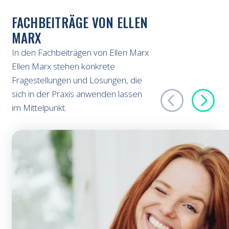
FACHBEITRÄGE VON ELLEN
MARX
In den Fachbeiträgen von Ellen Marx
Ellen Marx stehen konkrete
Fragestellungen und Lösungen, die
sich in der Praxis anwenden lassen
im Mittelpunkt.