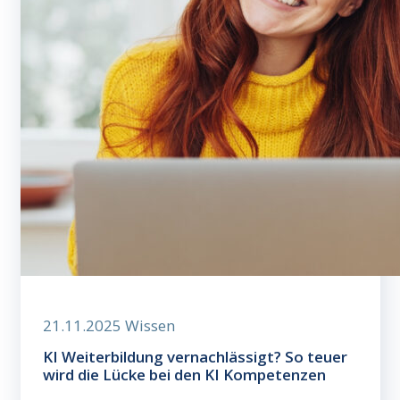
21.11.2025
Wissen
KI Weiterbildung vernachlässigt? So teuer
wird die Lücke bei den KI Kompetenzen