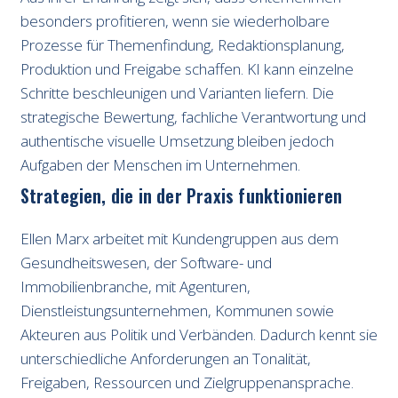
besonders profitieren, wenn sie wiederholbare
Prozesse für Themenfindung, Redaktionsplanung,
Produktion und Freigabe schaffen. KI kann einzelne
Schritte beschleunigen und Varianten liefern. Die
strategische Bewertung, fachliche Verantwortung und
authentische visuelle Umsetzung bleiben jedoch
Aufgaben der Menschen im Unternehmen.
Strategien, die in der Praxis funktionieren
Ellen Marx arbeitet mit Kundengruppen aus dem
Gesundheitswesen, der Software- und
Immobilienbranche, mit Agenturen,
Dienstleistungsunternehmen, Kommunen sowie
Akteuren aus Politik und Verbänden. Dadurch kennt sie
unterschiedliche Anforderungen an Tonalität,
Freigaben, Ressourcen und Zielgruppenansprache.