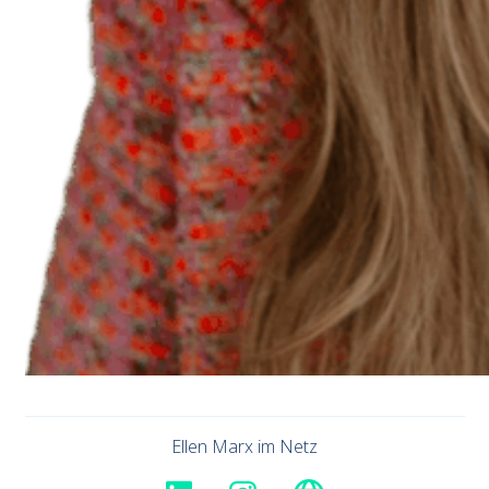
Ellen Marx im Netz