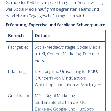
Gerade für KMU ist ein praxistauglicher Ansatz wichtig,
weil Social Media häufig mit begrenzten Teams und
parallel zum Tagesgeschäft umgesetzt wird.
Erfahrung, Expertise und fachliche Schwerpunkte
Bereich
Details
Fachgebiet
Social-Media-Strategie, Social Media
mit KI, Content Marketing, Foto und
Video
Erfahrung
Beratung und Umsetzung für KMU;
Gründerin von MindCaption;
Workshops und Inhouse-Schulungen
Qualifikation
M.Sc. Digital Marketing,
Studienaufenthalt an der UC
Berkeley, Google- und HubSpot-