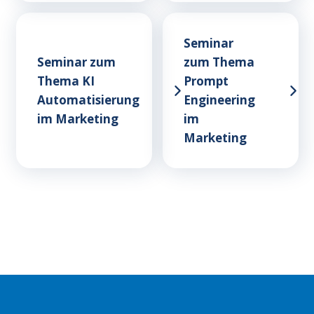
Seminar
Seminar zum
zum Thema
Thema KI
Prompt
Automatisierung
Engineering
im Marketing
im
Marketing