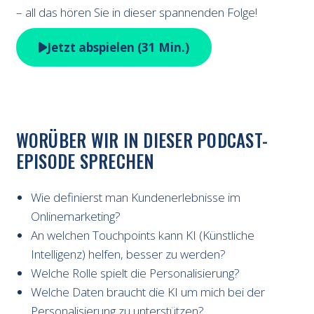
– all das hören Sie in dieser spannenden Folge!
Jetzt abspielen (31 Min.)
WORÜBER WIR IN DIESER PODCAST-
EPISODE SPRECHEN
Wie definierst man Kundenerlebnisse im
Onlinemarketing?
An welchen Touchpoints kann KI (Künstliche
Intelligenz) helfen, besser zu werden?
Welche Rolle spielt die Personalisierung?
Welche Daten braucht die KI um mich bei der
Personalisierung zu unterstützen?