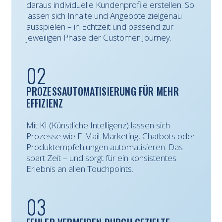
daraus individuelle Kundenprofile erstellen. So
lassen sich Inhalte und Angebote zielgenau
ausspielen – in Echtzeit und passend zur
jeweiligen Phase der Customer Journey.
02
PROZESSAUTOMATISIERUNG FÜR MEHR
EFFIZIENZ
Mit KI (Künstliche Intelligenz) lassen sich
Prozesse wie E-Mail-Marketing, Chatbots oder
Produktempfehlungen automatisieren. Das
spart Zeit – und sorgt für ein konsistentes
Erlebnis an allen Touchpoints.
03