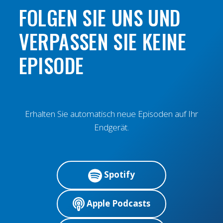
FOLGEN SIE UNS UND
VERPASSEN SIE KEINE
EPISODE
Erhalten Sie automatisch neue Episoden auf Ihr
Endgerät.
Spotify
Apple Podcasts