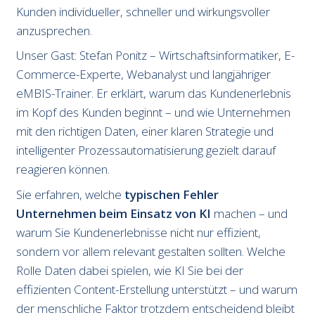
Kunden individueller, schneller und wirkungsvoller
anzusprechen.
Unser Gast: Stefan Ponitz – Wirtschaftsinformatiker, E-
Commerce-Experte, Webanalyst und langjähriger
eMBIS-Trainer. Er erklärt, warum das Kundenerlebnis
im Kopf des Kunden beginnt – und wie Unternehmen
mit den richtigen Daten, einer klaren Strategie und
intelligenter Prozessautomatisierung gezielt darauf
reagieren können.
Sie erfahren, welche
typischen Fehler
Unternehmen beim Einsatz von KI
machen – und
warum Sie Kundenerlebnisse nicht nur effizient,
sondern vor allem relevant gestalten sollten. Welche
Rolle Daten dabei spielen, wie KI Sie bei der
effizienten Content-Erstellung unterstützt – und warum
der menschliche Faktor trotzdem entscheidend bleibt