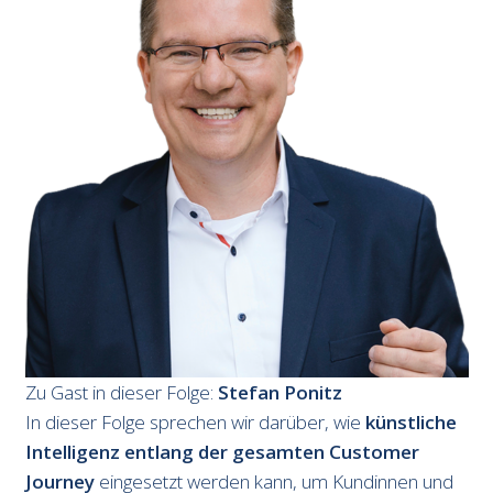
Zu Gast in dieser Folge:
Stefan Ponitz
In dieser Folge sprechen wir darüber, wie
künstliche
Intelligenz entlang der gesamten Customer
Journey
eingesetzt werden kann, um Kundinnen und