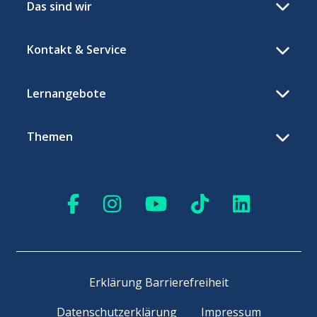
Das sind wir
Kontakt & Service
Lernangebote
Themen
Erklärung Barrierefreiheit
Datenschutzerklärung
Impressum