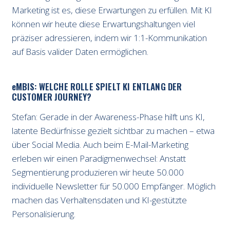
Marketing ist es, diese Erwartungen zu erfüllen. Mit KI
können wir heute diese Erwartungshaltungen viel
präziser adressieren, indem wir 1:1-Kommunikation
auf Basis valider Daten ermöglichen.
e
MBIS: WELCHE ROLLE SPIELT KI ENTLANG DER
CUSTOMER JOURNEY?
Stefan: Gerade in der Awareness-Phase hilft uns KI,
latente Bedürfnisse gezielt sichtbar zu machen – etwa
über Social Media. Auch beim E-Mail-Marketing
erleben wir einen Paradigmenwechsel: Anstatt
Segmentierung produzieren wir heute 50.000
individuelle Newsletter für 50.000 Empfänger. Möglich
machen das Verhaltensdaten und KI-gestützte
Personalisierung.