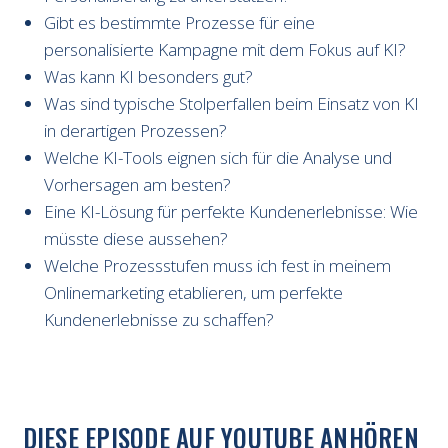
Gibt es bestimmte Prozesse für eine
personalisierte Kampagne mit dem Fokus auf KI?
Was kann KI besonders gut?
Was sind typische Stolperfallen beim Einsatz von KI
in derartigen Prozessen?
Welche KI-Tools eignen sich für die Analyse und
Vorhersagen am besten?
Eine KI-Lösung für perfekte Kundenerlebnisse: Wie
müsste diese aussehen?
Welche Prozessstufen muss ich fest in meinem
Onlinemarketing etablieren, um perfekte
Kundenerlebnisse zu schaffen?
DIESE EPISODE AUF YOUTUBE ANHÖREN