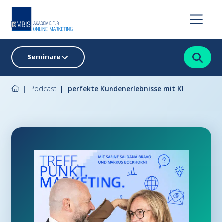
Suchen
Seminare
Podcast
perfekte Kundenerlebnisse mit KI