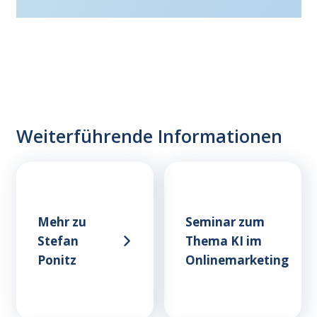
Weiterführende Informationen
Mehr zu
Seminar zum
Stefan
Thema KI im
Ponitz
Onlinemarketing