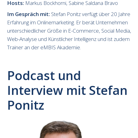
Hosts:
Markus Bockhorni, Sabine Saldana Bravo
Im Gespräch mit:
Stefan Ponitz verfügt über 20 Jahre
Erfahrung im Onlinemarketing. Er berät Unternehmen
unterschiedlicher Größe in E-Commerce, Social Media,
Web-Analyse und Künstlicher Intelligenz und ist zudem
Trainer an der eMBIS Akademie.
Podcast und
Interview mit Stefan
Ponitz