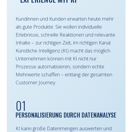
Kundinnen und Kunden erwarten heute mehr
als gute Produkte. Sie wollen individuelle
Erlebnisse, schnelle Reaktionen und relevante
Inhalte – zur richtigen Zeit, im richtigen Kanal.
Künstliche Intelligenz (KI) macht das möglich.
Unternehmen können mit KI nicht nur
Prozesse automatisieren, sondern echte
Mehrwerte schaffen – entlang der gesamten
Customer Journey.
01
PERSONALISIERUNG DURCH DATENANALYSE
KI kann große Datenmengen auswerten und