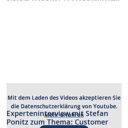
Mit dem Laden des Videos akzeptieren Sie
die Datenschutzerklärung von Youtube.
Experteninterview mit Stefan
Mehr erfahren
Ponitz zum Thema: Customer