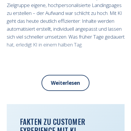
Zielgruppe eigene, hochpersonalisierte Landingpages
zu erstellen – der Aufwand war schlicht zu hoch. Mit KI
geht das heute deutlich effizienter: Inhalte werden
automatisiert erstellt, individuell angepasst und lassen
sich viel schneller umsetzen. Was früher Tage gedauert
hat, erledigt KI in einem halben Tag.
Weiterlesen
FAKTEN ZU CUSTOMER
EXPERIENCE MIT KI